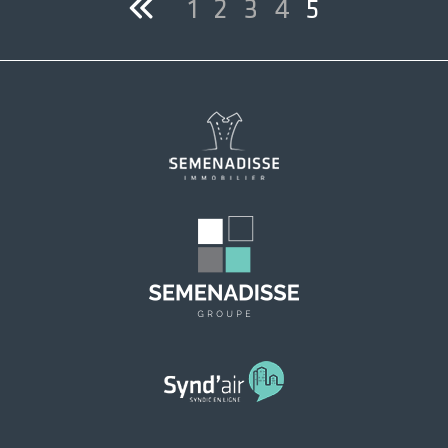
1
2
3
4
5