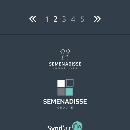
1
2
3
4
5