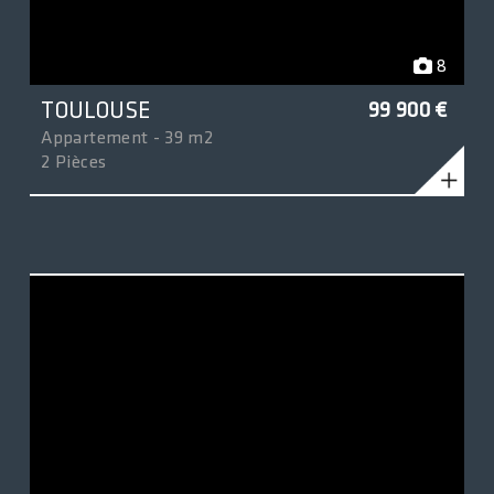
8
TOULOUSE
99 900 €
Appartement - 39 m2
2 Pièces