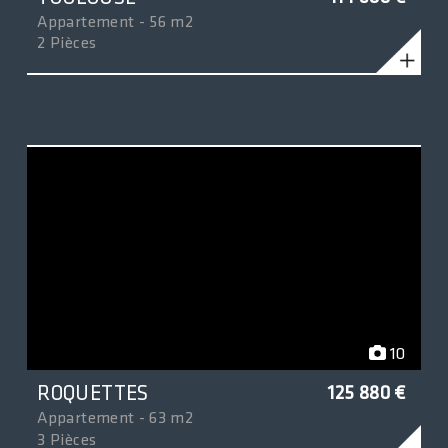
Appartement - 56 m2
2 Pièces
10
ROQUETTES
125 880 €
Appartement - 63 m2
3 Pièces