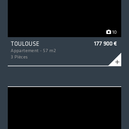
10
TOULOUSE
177 900 €
Appartement - 57 m2
3 Pièces