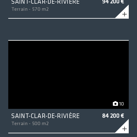
SAINT-CLAR-DE-RIVIÈRE
94 200 €
Terrain - 570 m2
10
SAINT-CLAR-DE-RIVIÈRE
84 200 €
Terrain - 500 m2