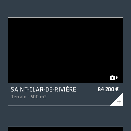
6
SAINT-CLAR-DE-RIVIÈRE
84 200 €
Terrain - 500 m2