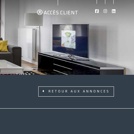
ACCÈS CLIENT
RETOUR AUX ANNONCES