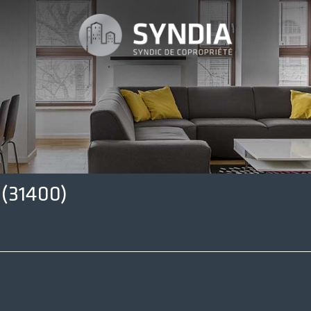
(31400)