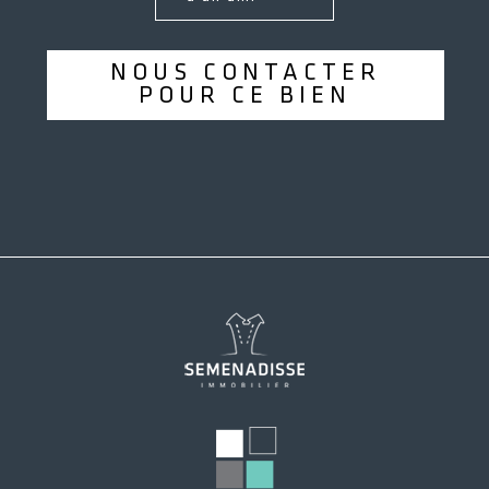
NOUS CONTACTER
POUR CE BIEN